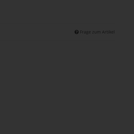
Frage zum Artikel