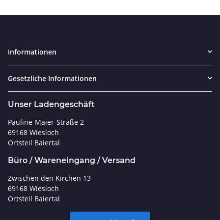
Informationen
Gesetzliche Informationen
Unser Ladengeschäft
Pauline-Maier-Straße 2
69168 Wiesloch
Ortsteil Baiertal
Büro / Wareneingang / Versand
Zwischen den Kirchen 13
69168 Wiesloch
Ortsteil Baiertal