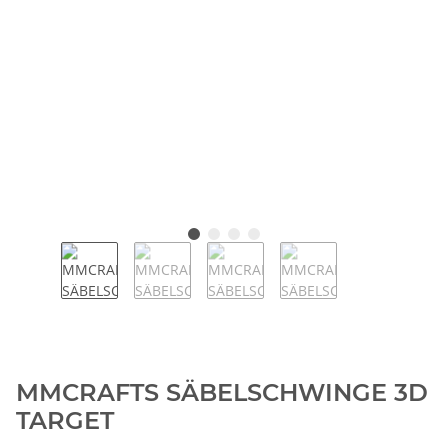
MMCRAFTS SÄBELSCHWINGE 3D
TARGET