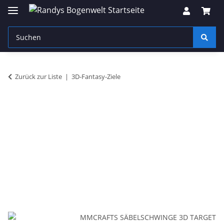
Zurück zur Liste
3D-Fantasy-Ziele