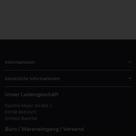
Informationen
Gesetzliche Informationen
Unser Ladengeschäft
Pauline-Maier-Straße 2
69168 Wiesloch
Ortsteil Baiertal
Büro / Wareneingang / Versand