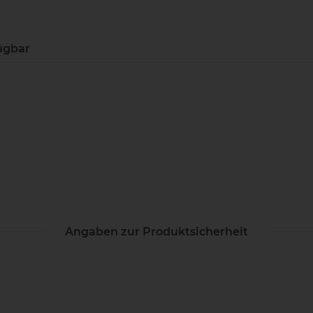
ügbar
Angaben zur Produktsicherheit