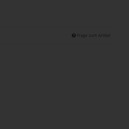
Frage zum Artikel