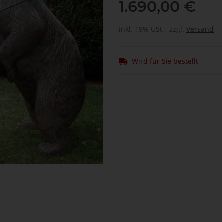
1.690,00 €
inkl. 19% USt. , zzgl.
Versand
Wird für Sie bestellt