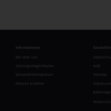
Informationen
Gesetzlich
Wir über uns
Datenschu
Zahlungsmöglichkeiten
AGB
Versandinformationen
Sitemap
Retoure erstellen
Impressu
Batteriege
Widerrufsr