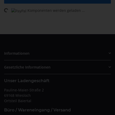
Komponenten werden geladen ...
Loading...
Informationen
Gesetzliche Informationen
Unser Ladengeschäft
Pauline-Maier-Straße 2
69168 Wiesloch
Ortsteil Baiertal
Büro / Wareneingang / Versand