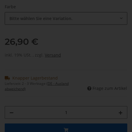
Farbe
Bitte wählen Sie eine Variation.
26,90 €
inkl. 19% USt. , zzgl.
Versand
Knapper Lagerbestand
Lieferzeit:
2 - 3 Werktage
(DE - Ausland
Frage zum Artikel
abweichend)