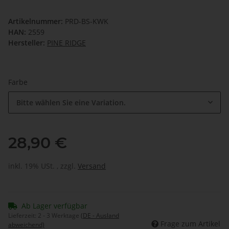
Artikelnummer:
PRD-BS-KWK
HAN:
2559
Hersteller:
PINE RIDGE
Farbe
Bitte wählen Sie eine Variation.
28,90 €
inkl. 19% USt. , zzgl.
Versand
Ab Lager verfügbar
Lieferzeit:
2 - 3 Werktage
(DE - Ausland
Frage zum Artikel
abweichend)