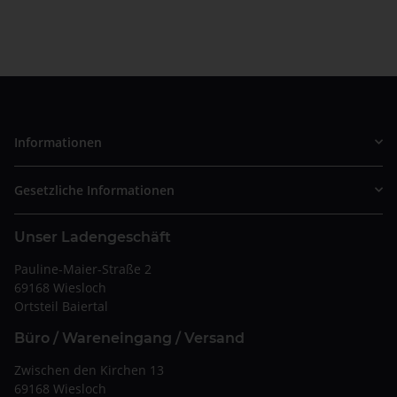
Informationen
Gesetzliche Informationen
Unser Ladengeschäft
Pauline-Maier-Straße 2
69168 Wiesloch
Ortsteil Baiertal
Büro / Wareneingang / Versand
Zwischen den Kirchen 13
69168 Wiesloch