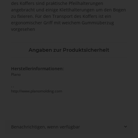
des Koffers sind praktische Pfeilhalterungen
angebracht und einige Kletthalterungen um den Bogen
zu fixieren. Für den Transport des Koffers ist ein
ergonomischer Griff mit weichem Gummiüberzug
vorgesehen
Angaben zur Produktsicherheit
Herstellerinformationen:
Plano
, ,
http://www.planomolding.com
Benachrichtigen, wenn verfügbar