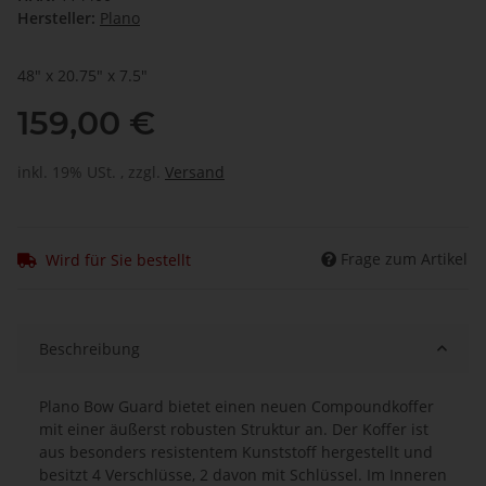
Hersteller:
Plano
48" x 20.75" x 7.5"
159,00 €
inkl. 19% USt. , zzgl.
Versand
Frage zum Artikel
Wird für Sie bestellt
Beschreibung
Plano Bow Guard bietet einen neuen Compoundkoffer
mit einer äußerst robusten Struktur an. Der Koffer ist
aus besonders resistentem Kunststoff hergestellt und
besitzt 4 Verschlüsse, 2 davon mit Schlüssel. Im Inneren