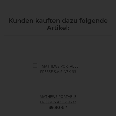
Kunden kauften dazu folgende
Artikel:
MATHEWS PORTABLE
PRESSE S.A.S. V3X-33
39,90 €
*