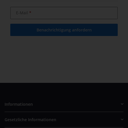
E-Mail
Benachrichtigung anfordern
Informationen
Gesetzliche Informationen