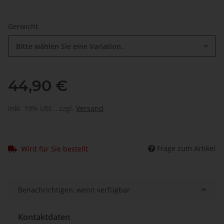
Gerwicht
Bitte wählen Sie eine Variation.
44,90 €
inkl. 19% USt. , zzgl.
Versand
Frage zum Artikel
Wird für Sie bestellt
Benachrichtigen, wenn verfügbar
Kontaktdaten