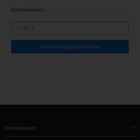
Kontaktdaten
E-Mail
Benachrichtigung anfordern
Informationen