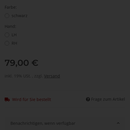
Farbe:
schwarz
Hand:
LH
RH
79,00 €
inkl. 19% USt. , zzgl.
Versand
Frage zum Artikel
Wird für Sie bestellt
Benachrichtigen, wenn verfügbar