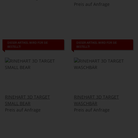
Preis auf Anfrage
DIESER ARTIKEL WIRD FÜR SIE
DIESER ARTIKEL WIRD FÜR SIE
BESTELLT!
BESTELLT!
RINEHART 3D TARGET
RINEHART 3D TARGET
SMALL BEAR
WASCHBÄR
Preis auf Anfrage
Preis auf Anfrage