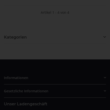
Artikel 1 - 4 von 4
Kategorien
Informationen
Gesetzliche Informationen
Unser Ladengeschäft