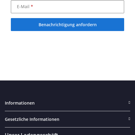
E-Mail
Benachrichtigung anfordern
Informationen
Gesetzliche Informationen