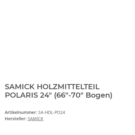
SAMICK HOLZMITTELTEIL
POLARIS 24" (66"-70" Bogen)
Artikelnummer:
SA-HDL-PO24
Hersteller:
SAMICK