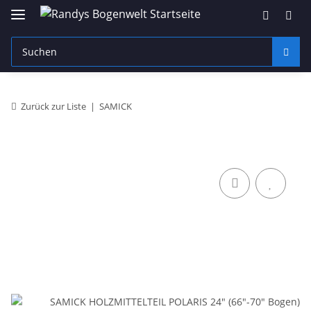
Zurück zur Liste
SAMICK