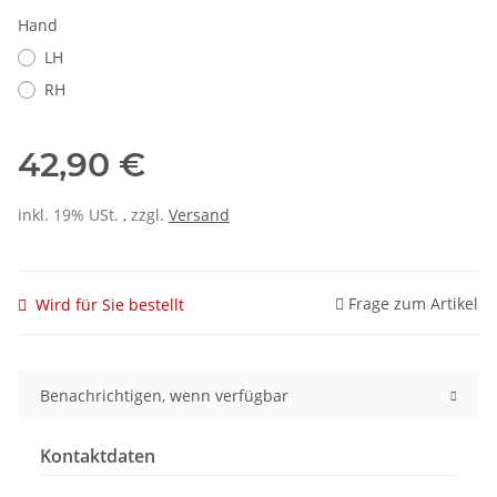
Hand
LH
RH
42,90 €
inkl. 19% USt. , zzgl.
Versand
Frage zum Artikel
Wird für Sie bestellt
Benachrichtigen, wenn verfügbar
Kontaktdaten