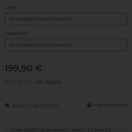
Länge
Bitte wählen Sie eine Variation.
Zuggewicht
Bitte wählen Sie eine Variation.
199,90 €
inkl. 19% USt. , zzgl.
Versand
Frage zum Artikel
Knapper Lagerbestand
x
Dieser Artikel hat Variationen. Wählen Sie bitte die