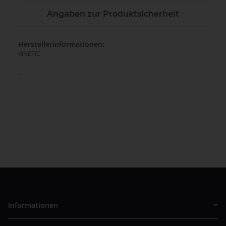
Angaben zur Produktsicherheit
Herstellerinformationen:
KINETIC
, ,
Informationen