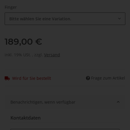
Finger
Bitte wählen Sie eine Variation.
189,00 €
inkl. 19% USt. , zzgl.
Versand
Frage zum Artikel
Wird für Sie bestellt
Benachrichtigen, wenn verfügbar
Kontaktdaten