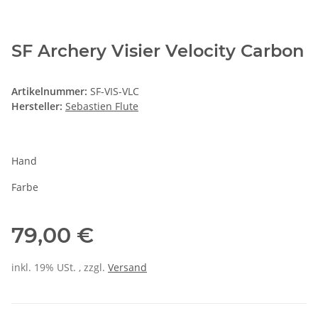
SF Archery Visier Velocity Carbon
Artikelnummer:
SF-VIS-VLC
Hersteller:
Sebastien Flute
Hand
Farbe
79,00 €
inkl. 19% USt. , zzgl.
Versand