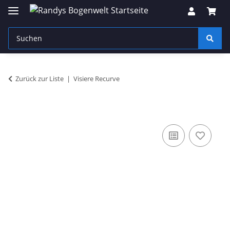
Zurück zur Liste
Visiere Recurve