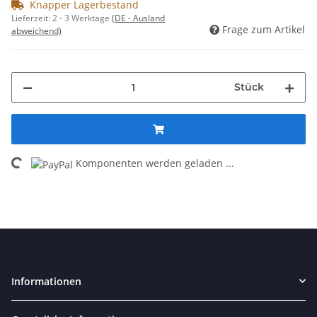
Knapper Lagerbestand
Lieferzeit:
2 - 3 Werktage
(DE - Ausland
Frage zum Artikel
abweichend)
Stück
Komponenten werden geladen ...
Loading...
Informationen