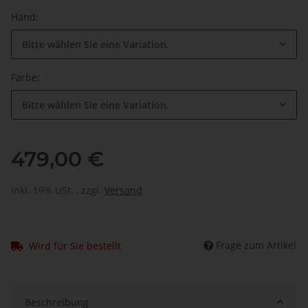
Hand:
Bitte wählen Sie eine Variation.
Farbe:
Bitte wählen Sie eine Variation.
479,00 €
inkl. 19% USt. , zzgl.
Versand
Frage zum Artikel
Wird für Sie bestellt
Beschreibung