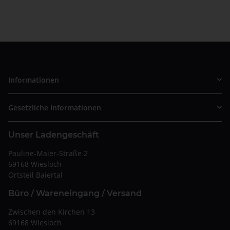
Informationen
Gesetzliche Informationen
Unser Ladengeschäft
Pauline-Maier-Straße 2
69168 Wiesloch
Ortsteil Baiertal
Büro / Wareneingang / Versand
Zwischen den Kirchen 13
69168 Wiesloch