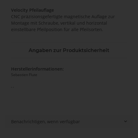
Velocity Pfeilauflage
CNC präzisionsgefertigte magnetische Auflage zur
Montage mit Schraube, vertikal und horizontal
einstellbare Pfeilposition für alle Pfeilsorten.
Angaben zur Produktsicherheit
Herstellerinformationen:
Sebastien Flute
, ,
Benachrichtigen, wenn verfügbar