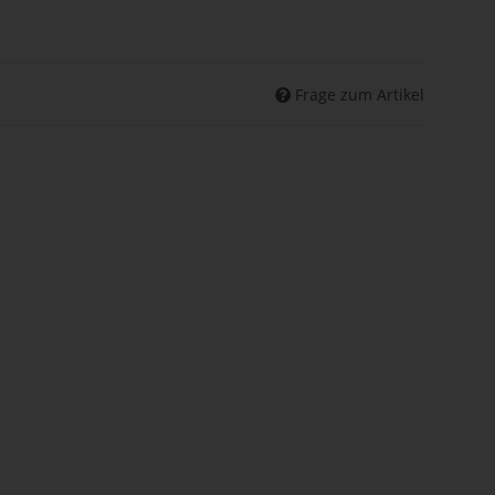
Frage zum Artikel