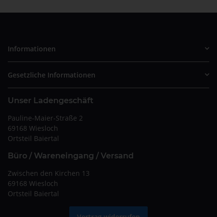
Informationen
Gesetzliche Informationen
Unser Ladengeschäft
Pauline-Maier-Straße 2
69168 Wiesloch
Ortsteil Baiertal
Büro / Wareneingang / Versand
Zwischen den Kirchen 13
69168 Wiesloch
Ortsteil Baiertal
Vertrag widerrufen