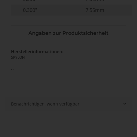
0.300"
7.55mm
Angaben zur Produktsicherheit
Herstellerinformationen:
SKYLON
, ,
Benachrichtigen, wenn verfügbar