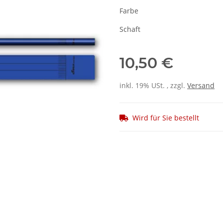
Farbe
Schaft
10,50 €
inkl. 19% USt. , zzgl.
Versand
Wird für Sie bestellt