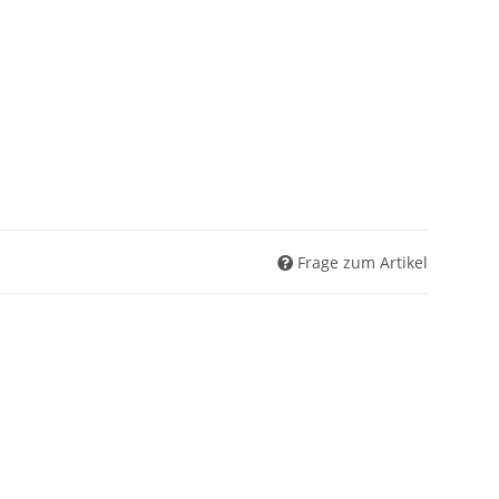
Frage zum Artikel