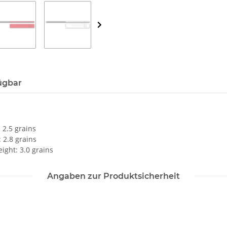
ügbar
 2.5 grains
 2.8 grains
ight: 3.0 grains
Angaben zur Produktsicherheit