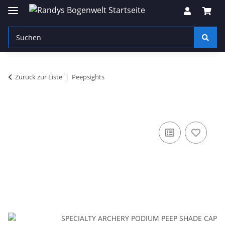
Zurück zur Liste
Peepsights