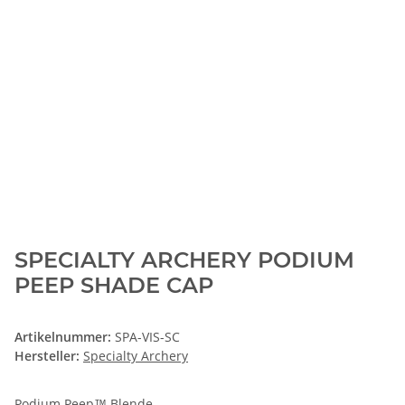
SPECIALTY ARCHERY PODIUM
PEEP SHADE CAP
Artikelnummer:
SPA-VIS-SC
Hersteller:
Specialty Archery
Podium Peep™ Blende