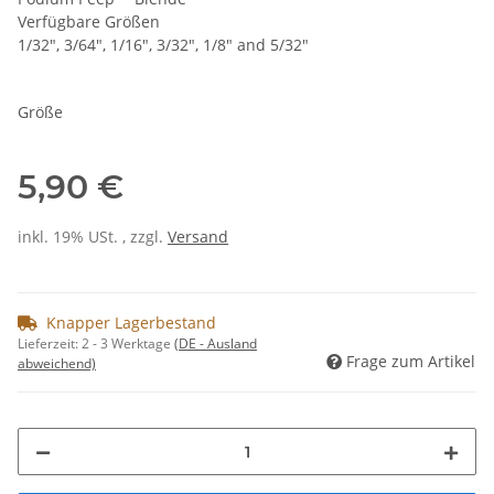
Verfügbare Größen
1/32", 3/64", 1/16", 3/32", 1/8" and 5/32"
Größe
5,90 €
inkl. 19% USt. , zzgl.
Versand
Knapper Lagerbestand
Lieferzeit:
2 - 3 Werktage
(DE - Ausland
Frage zum Artikel
abweichend)