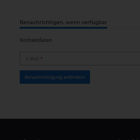
Benachrichtigen, wenn verfügbar
Kontaktdaten
E-Mail
Benachrichtigung anfordern