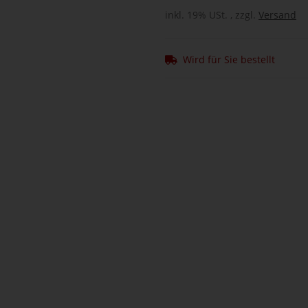
inkl. 19% USt. , zzgl.
Versand
Wird für Sie bestellt