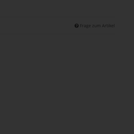
Frage zum Artikel