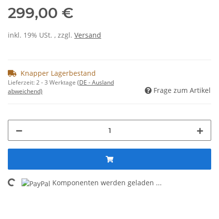
299,00 €
inkl. 19% USt. , zzgl.
Versand
Knapper Lagerbestand
Lieferzeit:
2 - 3 Werktage
(DE - Ausland
Frage zum Artikel
abweichend)
Komponenten werden geladen ...
Loading...