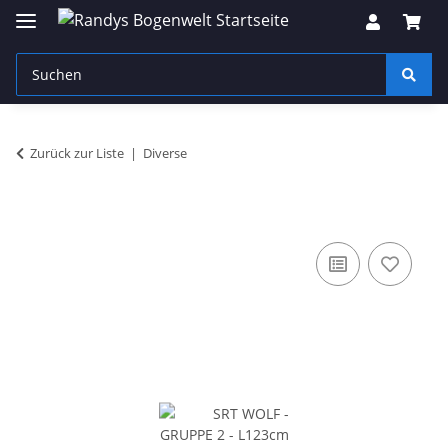
Zurück zur Liste
Diverse