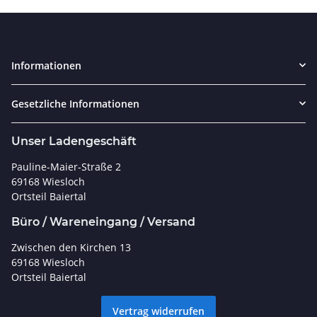
Informationen
Gesetzliche Informationen
Unser Ladengeschäft
Pauline-Maier-Straße 2
69168 Wiesloch
Ortsteil Baiertal
Büro / Wareneingang / Versand
Zwischen den Kirchen 13
69168 Wiesloch
Ortsteil Baiertal
Vertrag widerrufen