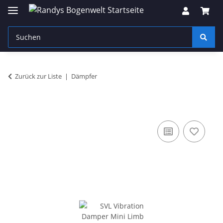
Zurück zur Liste
Dämpfer