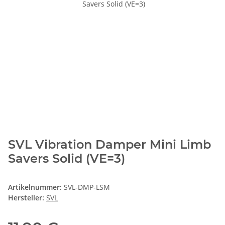
SVL Vibration Damper Mini Limb
Savers Solid (VE=3)
Artikelnummer:
SVL-DMP-LSM
Hersteller:
SVL