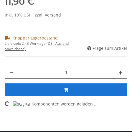
11,90 €
inkl. 19% USt. , zzgl.
Versand
Knapper Lagerbestand
Lieferzeit:
2 - 3 Werktage
(DE - Ausland
Frage zum Artikel
abweichend)
Komponenten werden geladen ...
Loading...