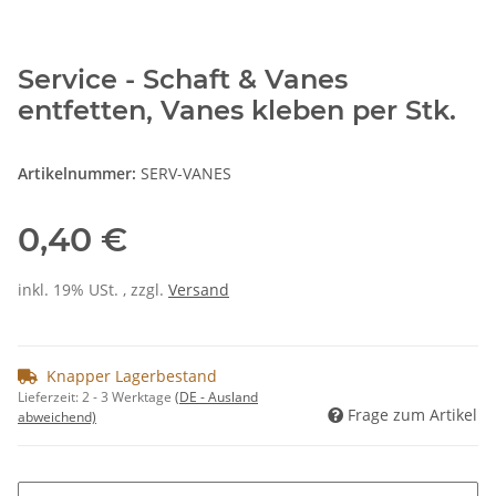
Service - Schaft & Vanes
entfetten, Vanes kleben per Stk.
Artikelnummer:
SERV-VANES
0,40 €
inkl. 19% USt. , zzgl.
Versand
Knapper Lagerbestand
Lieferzeit:
2 - 3 Werktage
(DE - Ausland
Frage zum Artikel
abweichend)