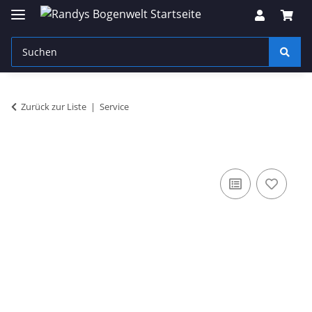
Zurück zur Liste
Service