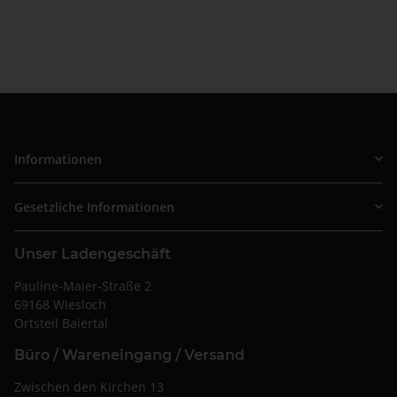
Informationen
Gesetzliche Informationen
Unser Ladengeschäft
Pauline-Maier-Straße 2
69168 Wiesloch
Ortsteil Baiertal
Büro / Wareneingang / Versand
Zwischen den Kirchen 13