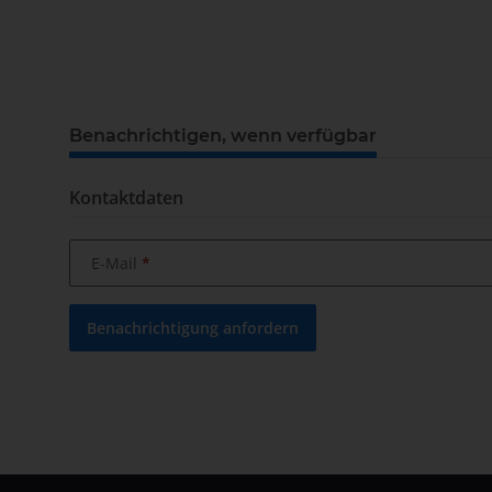
weitere Registerkarten anzeigen
Benachrichtigen, wenn verfügbar
Kontaktdaten
E-Mail
Benachrichtigung anfordern