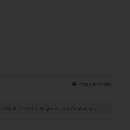
Frage zum Artikel
nen. Wählen Sie bitte die gewünschte Variation aus.