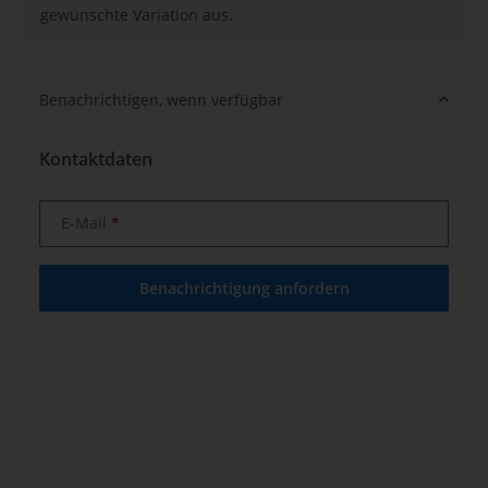
gewünschte Variation aus.
Benachrichtigen, wenn verfügbar
Kontaktdaten
E-Mail
Benachrichtigung anfordern