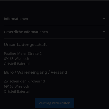
Informationen
Gesetzliche Informationen
Unser Ladengeschäft
Pauline-Maier-Straße 2
69168 Wiesloch
Ortsteil Baiertal
Büro / Wareneingang / Versand
Zwischen den Kirchen 13
69168 Wiesloch
Ortsteil Baiertal
Vertrag widerrufen