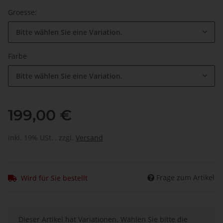
Groesse:
Bitte wählen Sie eine Variation.
Farbe
Bitte wählen Sie eine Variation.
199,00 €
inkl. 19% USt. , zzgl.
Versand
Frage zum Artikel
Wird für Sie bestellt
x
Dieser Artikel hat Variationen. Wählen Sie bitte die