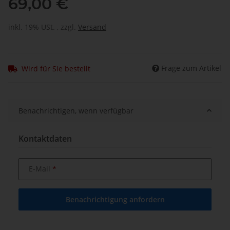
69,00 €
inkl. 19% USt. , zzgl.
Versand
Frage zum Artikel
Wird für Sie bestellt
Benachrichtigen, wenn verfügbar
Kontaktdaten
E-Mail
Benachrichtigung anfordern