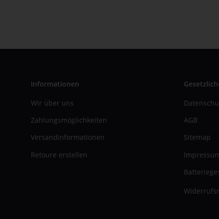
Informationen
Gesetzlich
Wir über uns
Datenschu
Zahlungsmöglichkeiten
AGB
Versandinformationen
Sitemap
Retoure erstellen
Impressu
Batteriege
Widerrufsr