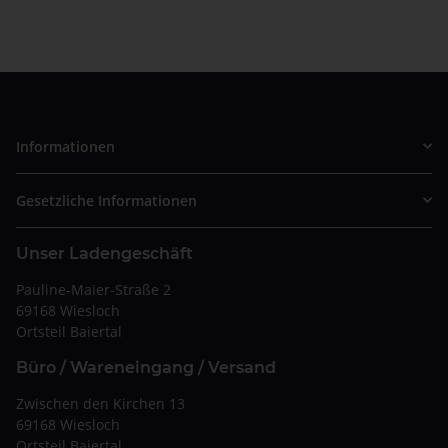
Informationen
Gesetzliche Informationen
Unser Ladengeschäft
Pauline-Maier-Straße 2
69168 Wiesloch
Ortsteil Baiertal
Büro / Wareneingang / Versand
Zwischen den Kirchen 13
69168 Wiesloch
Ortsteil Baiertal