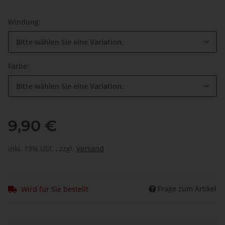
Windung:
Bitte wählen Sie eine Variation.
Farbe:
Bitte wählen Sie eine Variation.
9,90 €
inkl. 19% USt. , zzgl.
Versand
Frage zum Artikel
Wird für Sie bestellt