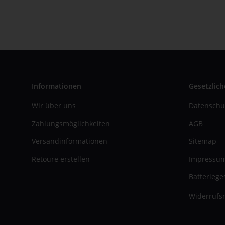
Informationen
Gesetzlich
Wir über uns
Datenschu
Zahlungsmöglichkeiten
AGB
Versandinformationen
Sitemap
Retoure erstellen
Impressu
Batteriege
Widerrufsr