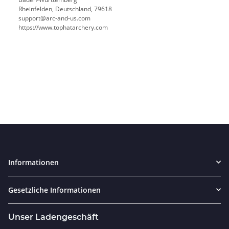
Rheinfelden, Deutschland, 79618
support@arc-and-us.com
https://www.tophatarchery.com
Informationen
Gesetzliche Informationen
Unser Ladengeschäft