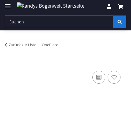
Zurück zur Liste
OnePiece